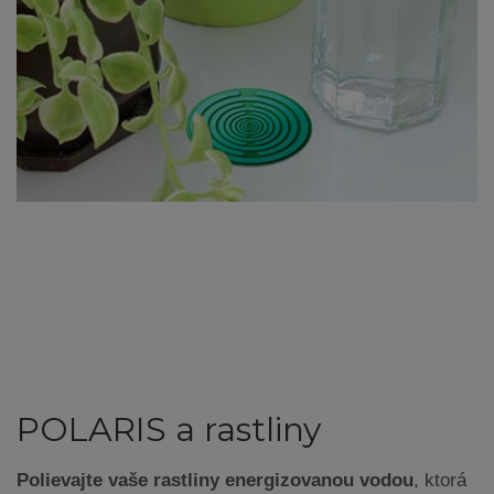
POLARIS a rastliny
Polievajte vaše rastliny energizovanou vodou
, ktorá