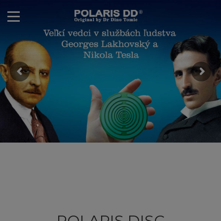
POLARIS DISC