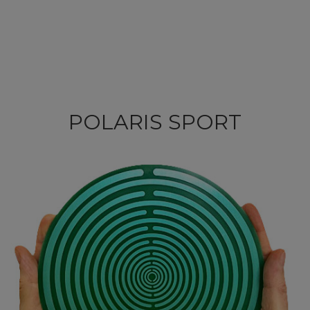
POLARIS SPORT