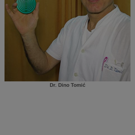
Dr. Dino Tomić