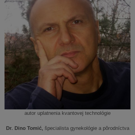
autor uplatnenia kvantovej technológie
Dr. Dino Tomić,
špecialista gynekológie a pôrodníctva