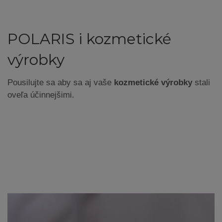
POLARIS i kozmetické
výrobky
Pousilujte sa aby sa aj vaše
kozmetické výrobky
stali
oveľa účinnejšimi.