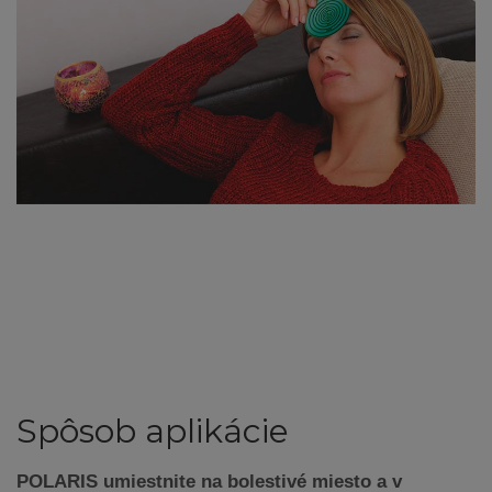
Spôsob aplikácie
POLARIS umiestnite na bolestivé miesto a v